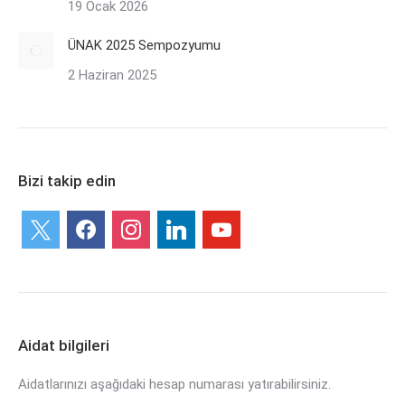
19 Ocak 2026
ÜNAK 2025 Sempozyumu
2 Haziran 2025
Bizi takip edin
x
facebook
instagram
linkedin
youtube
Aidat bilgileri
Aidatlarınızı aşağıdaki hesap numarası yatırabilirsiniz.