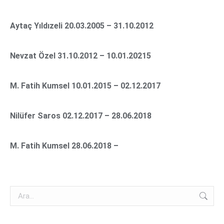
Aytaç Yıldızeli 20.03.2005 – 31.10.2012
Nevzat Özel 31.10.2012 – 10.01.20215
M. Fatih Kumsel 10.01.2015 – 02.12.2017
Nilüfer Saros 02.12.2017 – 28.06.2018
M. Fatih Kumsel 28.06.2018 –
Search: