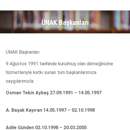
ÜNAK Başkanları
ÜNAK Başkanları
9 Ağustos 1991 tarihinde kurulmuş olan derneğinizine
hizmetleriyle katkı sunan tüm başkanlarımıza
saygılarımızla.
Osman Tekin Aybaş 27.09.1991 – 14.05.1997
A. Başak Kayıran 14.05.1997 – 02.10.1998
Adile Günden 02.10.1998 – 20.03.2005