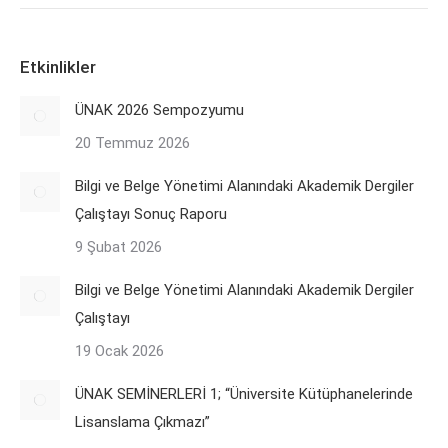
Etkinlikler
ÜNAK 2026 Sempozyumu
20 Temmuz 2026
Bilgi ve Belge Yönetimi Alanındaki Akademik Dergiler
Çalıştayı Sonuç Raporu
9 Şubat 2026
Bilgi ve Belge Yönetimi Alanındaki Akademik Dergiler
Çalıştayı
19 Ocak 2026
ÜNAK SEMİNERLERİ 1; “Üniversite Kütüphanelerinde
Lisanslama Çıkmazı”