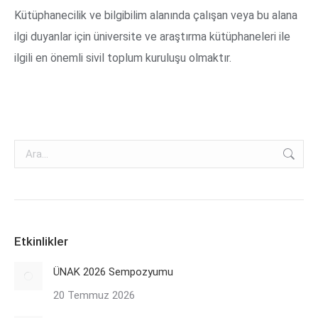
Kütüphanecilik ve bilgibilim alanında çalışan veya bu alana
ilgi duyanlar için üniversite ve araştırma kütüphaneleri ile
ilgili en önemli sivil toplum kuruluşu olmaktır.
Search:
Etkinlikler
ÜNAK 2026 Sempozyumu
20 Temmuz 2026