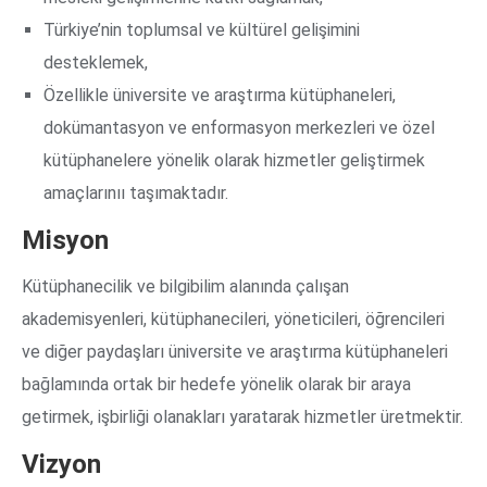
Türkiye’nin toplumsal ve kültürel gelişimini
desteklemek,
Özellikle üniversite ve araştırma kütüphaneleri,
dokümantasyon ve enformasyon merkezleri ve özel
kütüphanelere yönelik olarak hizmetler geliştirmek
amaçlarınıı taşımaktadır.
Misyon
Kütüphanecilik ve bilgibilim alanında çalışan
akademisyenleri, kütüphanecileri, yöneticileri, öğrencileri
ve diğer paydaşları üniversite ve araştırma kütüphaneleri
bağlamında ortak bir hedefe yönelik olarak bir araya
getirmek, işbirliği olanakları yaratarak hizmetler üretmektir.
Vizyon