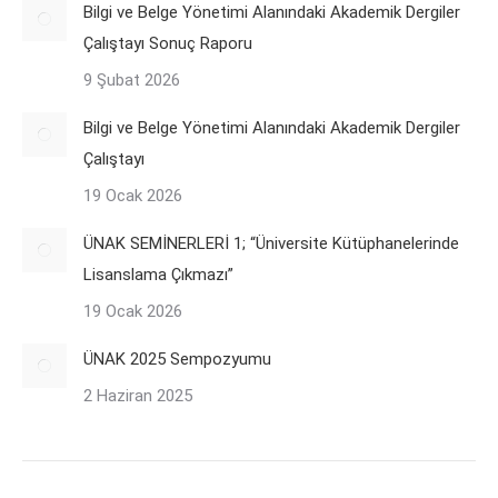
Bilgi ve Belge Yönetimi Alanındaki Akademik Dergiler
Çalıştayı Sonuç Raporu
9 Şubat 2026
Bilgi ve Belge Yönetimi Alanındaki Akademik Dergiler
Çalıştayı
19 Ocak 2026
ÜNAK SEMİNERLERİ 1; “Üniversite Kütüphanelerinde
Lisanslama Çıkmazı”
19 Ocak 2026
ÜNAK 2025 Sempozyumu
2 Haziran 2025