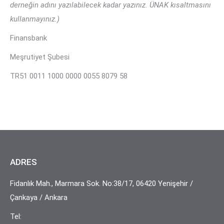
derneğin adını yazılabilecek kadar yazınız. ÜNAK kısaltmasını
kullanmayınız.)
Finansbank
Meşrutiyet Şubesi
TR51 0011 1000 0000 0055 8079 58
ADRES
Fidanlık Mah., Marmara Sok. No:38/17, 06420 Yenişehir /
Çankaya / Ankara
Tel: