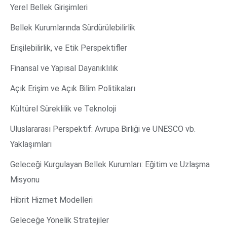
Yerel Bellek Girişimleri
Bellek Kurumlarında Sürdürülebilirlik
Erişilebilirlik, ve Etik Perspektifler
Finansal ve Yapısal Dayanıklılık
Açık Erişim ve Açık Bilim Politikaları
Kültürel Süreklilik ve Teknoloji
Uluslararası Perspektif: Avrupa Birliği ve UNESCO vb.
Yaklaşımları
Geleceği Kurgulayan Bellek Kurumları: Eğitim ve Uzlaşma
Misyonu
Hibrit Hizmet Modelleri
Geleceğe Yönelik Stratejiler