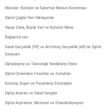
Müzeler: Kültürel ve Sanatsal Mirasın Korunması
Dijital Çağda Yeni Yaklaşımlar
Yapay Zekâ, Büyük Veri ve Kültürel Miras
Bağlantılı veri
Sanal Gerçeklik (VR) ve Artırılmış Gerçeklik (AR) ile Dijital
Deneyim
Dijitalleşme ve Teknolojik Yeniliklerin Etkisi
Dijital Ortamların Fırsatları ve Zorlukları
Koruma, Erişim ve Pazarlama Stratejileri
Dijital Arşivler ve Sanal Sergiler
Dijital Arşivleme, Metaveri ve Standardizasyon