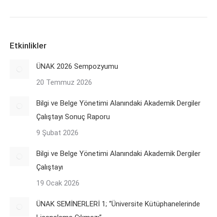
Etkinlikler
ÜNAK 2026 Sempozyumu
20 Temmuz 2026
Bilgi ve Belge Yönetimi Alanındaki Akademik Dergiler
Çalıştayı Sonuç Raporu
9 Şubat 2026
Bilgi ve Belge Yönetimi Alanındaki Akademik Dergiler
Çalıştayı
19 Ocak 2026
ÜNAK SEMİNERLERİ 1; “Üniversite Kütüphanelerinde