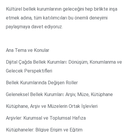
Kültürel bellek kurumlarının geleceğini hep birlikte inşa
etmek adına, tüm katılımcıları bu önemli deneyimi
paylaşmaya davet ediyoruz.
Ana Tema ve Konular
Dijital Çağda Bellek Kurumları: Dönüşüm, Konumlanma ve
Gelecek Perspektifleri
Bellek Kurumlarında Değişen Roller
Geleneksel Bellek Kurumları: Arşiv, Müze, Kütüphane
Kütüphane, Arşiv ve Müzelerin Ortak İşlevleri
Arşivler: Kurumsal ve Toplumsal Hafıza
Kütüphaneler: Bilgiye Erişim ve Eğitim