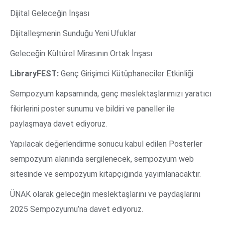
Dijital Geleceğin İnşası
Dijitalleşmenin Sunduğu Yeni Ufuklar
Geleceğin Kültürel Mirasının Ortak İnşası
LibraryFEST:
Genç Girişimci Kütüphaneciler Etkinliği
Sempozyum kapsamında, genç meslektaşlarımızı yaratıcı
fikirlerini poster sunumu ve bildiri ve paneller ile
paylaşmaya davet ediyoruz.
Yapılacak değerlendirme sonucu kabul edilen Posterler
sempozyum alanında sergilenecek, sempozyum web
sitesinde ve sempozyum kitapçığında yayımlanacaktır.
ÜNAK olarak geleceğin meslektaşlarını ve paydaşlarını
2025 Sempozyumu’na davet ediyoruz.