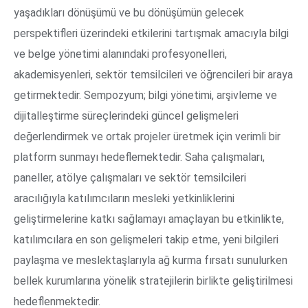
yaşadıkları dönüşümü ve bu dönüşümün gelecek
perspektifleri üzerindeki etkilerini tartışmak amacıyla bilgi
ve belge yönetimi alanındaki profesyonelleri,
akademisyenleri, sektör temsilcileri ve öğrencileri bir araya
getirmektedir. Sempozyum; bilgi yönetimi, arşivleme ve
dijitalleştirme süreçlerindeki güncel gelişmeleri
değerlendirmek ve ortak projeler üretmek için verimli bir
platform sunmayı hedeflemektedir. Saha çalışmaları,
paneller, atölye çalışmaları ve sektör temsilcileri
aracılığıyla katılımcıların mesleki yetkinliklerini
geliştirmelerine katkı sağlamayı amaçlayan bu etkinlikte,
katılımcılara en son gelişmeleri takip etme, yeni bilgileri
paylaşma ve meslektaşlarıyla ağ kurma fırsatı sunulurken
bellek kurumlarına yönelik stratejilerin birlikte geliştirilmesi
hedeflenmektedir.